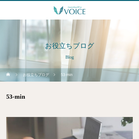
お役立ちブログ
Blog
お役立ちブログ
53-min
53-min