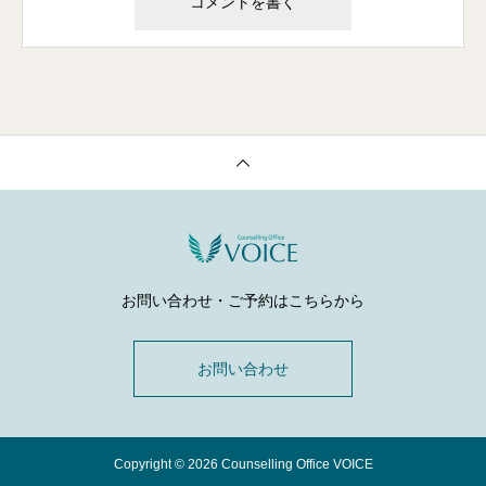
お問い合わせ・ご予約はこちらから
お問い合わせ
Copyright © 2026 Counselling Office VOICE