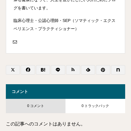
グを書いています。
臨床心理士・公認心理師・SEP（ソマティック・エクス
ペリエンス・プラクティショナー）
コメント
0 コメント
0 トラックバック
この記事へのコメントはありません。