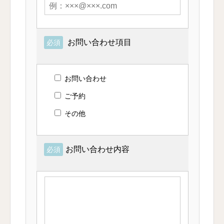
お問い合わせ項目
必須
お問い合わせ
ご予約
その他
お問い合わせ内容
必須