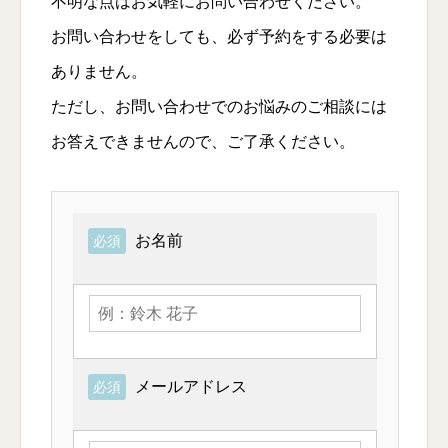
不明な点はお気軽にお問い合わせください。
お問い合わせをしても、必ず予約をする必要は
ありません。
ただし、お問い合わせでのお悩みのご相談には
お答えできませんので、ご了承ください。
お名前
必須
メールアドレス
必須