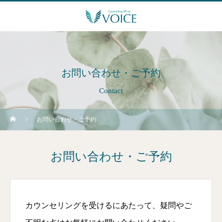
お問い合わせ・ご予約
Contact
お問い合わせ・ご予約
お問い合わせ・ご予約
カウンセリングを受けるにあたって、疑問やご