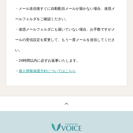
・メール送信後すぐに自動配信メールが届かない場合、迷惑メ
ールフォルダをご確認ください。
・迷惑メールフォルダにも届いていない場合、お手数ですがメ
ールの受信設定を変更して、もう一度メールを送信してくださ
い。
・24時間以内に必ずお返事いたします。
・
個人情報保護方針についてはこちら