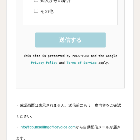
知人からの紹介
その他
This site is protected by reCAPTCHA and the Google
Privacy Policy
and
Terms of Service
apply.
・確認画面は表示されません。送信前にもう一度内容をご確認
ください。
・
info@counsellingofficevoice.com
から自動配信メールが届き
ます。