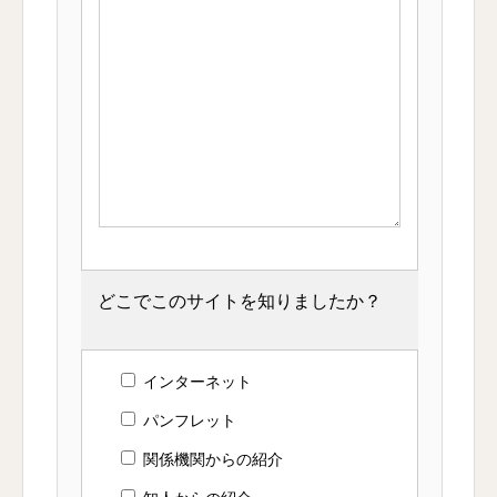
どこでこのサイトを知りましたか？
インターネット
パンフレット
関係機関からの紹介