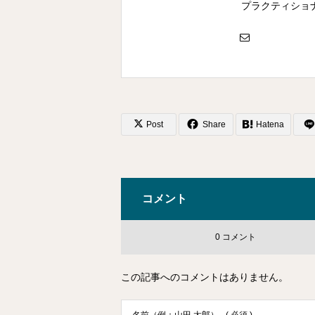
プラクティショ
Post
Share
Hatena
コメント
0 コメント
この記事へのコメントはありません。