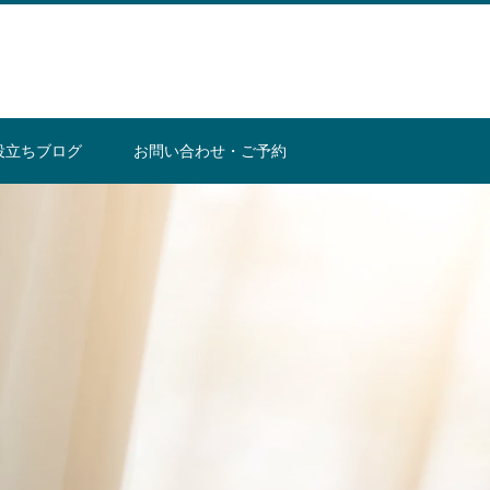
役立ちブログ
お問い合わせ・ご予約