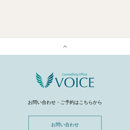
お問い合わせ・ご予約はこちらから
お問い合わせ