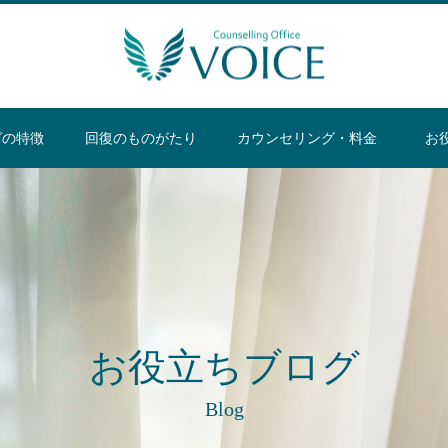
グの特徴
回復のものがたり
カウンセリング・料金
お
お役立ちブログ
Blog