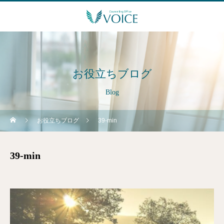
お役立ちブログ
Blog
お役立ちブログ
39-min
39-min