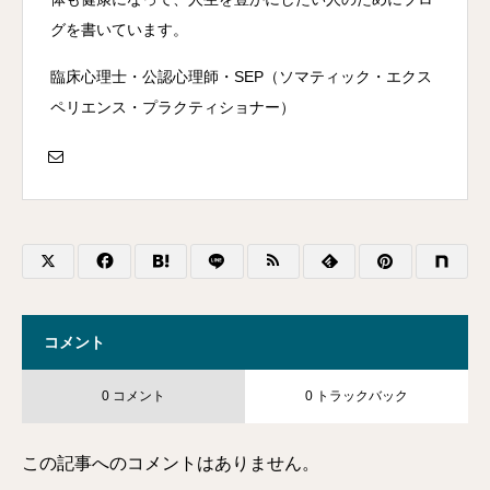
グを書いています。
臨床心理士・公認心理師・SEP（ソマティック・エクス
ペリエンス・プラクティショナー）
コメント
0 コメント
0 トラックバック
この記事へのコメントはありません。