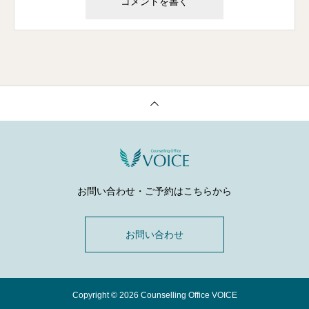
お問い合わせ・ご予約はこちらから
お問い合わせ
Copyright © 2026 Counselling Office VOICE