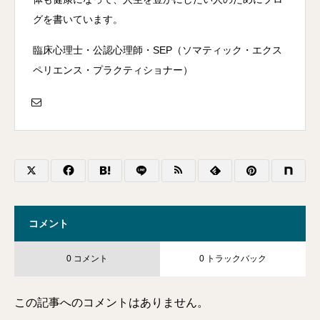
グを書いています。
臨床心理士・公認心理師・SEP（ソマティック・エクス
ペリエンス・プラクティショナー）
コメント
0 コメント
0 トラックバック
この記事へのコメントはありません。