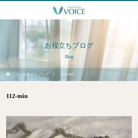
お役立ちブログ
Blog
お役立ちブログ
112-min
112-min