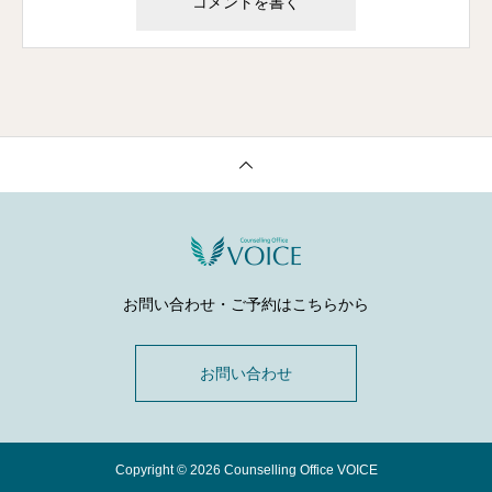
お問い合わせ・ご予約はこちらから
お問い合わせ
Copyright © 2026 Counselling Office VOICE