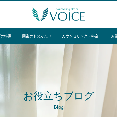
グの特徴
回復のものがたり
カウンセリング・料金
お
お役立ちブログ
Blog