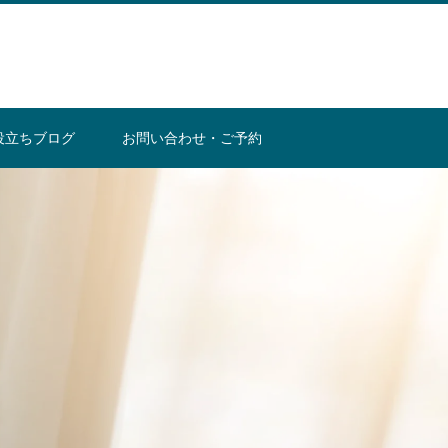
役立ちブログ
お問い合わせ・ご予約