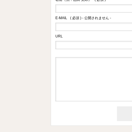
E-MAIL
( 必須 ) - 公開されません -
URL