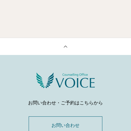
お問い合わせ・ご予約はこちらから
お問い合わせ