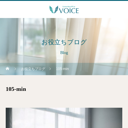
お役立ちブログ
Blog
お役立ちブログ
105-min
105-min