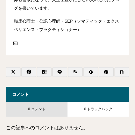
グを書いています。
臨床心理士・公認心理師・SEP（ソマティック・エクス
ペリエンス・プラクティショナー）
コメント
0 コメント
0 トラックバック
この記事へのコメントはありません。