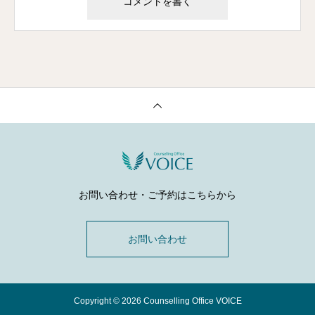
お問い合わせ・ご予約はこちらから
お問い合わせ
Copyright © 2026 Counselling Office VOICE