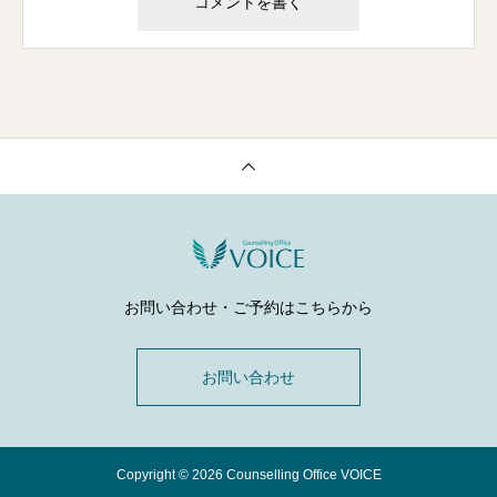
お問い合わせ・ご予約はこちらから
お問い合わせ
Copyright © 2026 Counselling Office VOICE