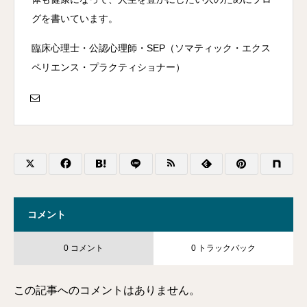
グを書いています。
臨床心理士・公認心理師・SEP（ソマティック・エクス
ペリエンス・プラクティショナー）
コメント
0 コメント
0 トラックバック
この記事へのコメントはありません。