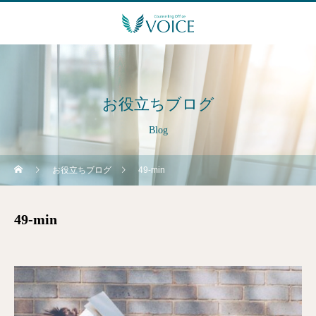
お役立ちブログ
Blog
お役立ちブログ
49-min
49-min