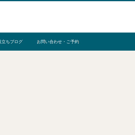
役立ちブログ
お問い合わせ・ご予約