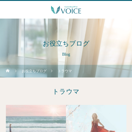
お役立ちブログ
Blog
お役立ちブログ
トラウマ
トラウマ