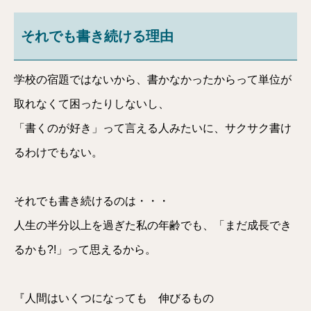
それでも書き続ける理由
学校の宿題ではないから、書かなかったからって単位が
取れなくて困ったりしないし、
「書くのが好き」って言える人みたいに、サクサク書け
るわけでもない。
それでも書き続けるのは・・・
人生の半分以上を過ぎた私の年齢でも、「まだ成長でき
るかも?!」って思えるから。
『人間はいくつになっても 伸びるもの