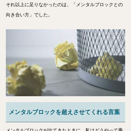
それ以上に足りなかったのは、「メンタルブロックとの
向き合い方」でした。
メンタルブロックを超えさせてくれる言葉
メンタルブロックが出てきたときに、私はどうやって乗