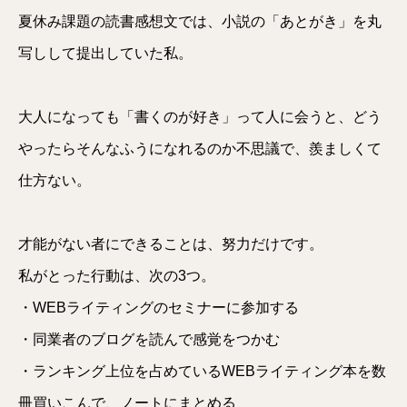
夏休み課題の読書感想文では、小説の「あとがき」を丸
写しして提出していた私。
大人になっても「書くのが好き」って人に会うと、どう
やったらそんなふうになれるのか不思議で、羨ましくて
仕方ない。
才能がない者にできることは、努力だけです。
私がとった行動は、次の3つ。
・WEBライティングのセミナーに参加する
・同業者のブログを読んで感覚をつかむ
・ランキング上位を占めているWEBライティング本を数
冊買いこんで、ノートにまとめる