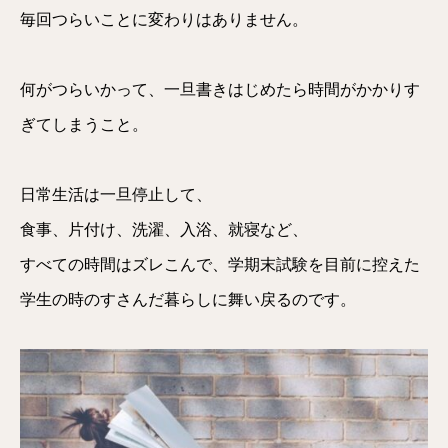
毎回つらいことに変わりはありません。
何がつらいかって、一旦書きはじめたら時間がかかりす
ぎてしまうこと。
日常生活は一旦停止して、
食事、片付け、洗濯、入浴、就寝など、
すべての時間はズレこんで、学期末試験を目前に控えた
学生の時のすさんだ暮らしに舞い戻るのです。