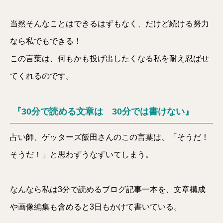
当然そんなことはできるはずもなく、だけど続ける努力
なら私でもできる！
この言葉は、何もかも投げ出したくなる私を耐え忍ばせ
てくれるのです。
『30分で読める文章は 30分では書けない』
占い師、ゲッターズ飯田さんのこの言葉は、「そうだ！
そうだ！」と思わずうなずいてしまう。
なんなら私は3分で読めるブログ記事一本を、文章構成
や画像編集も含めると3日もかけて書いている。