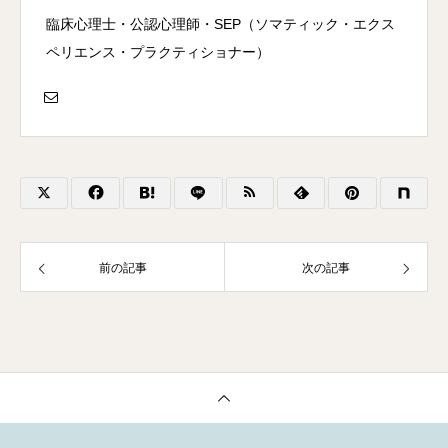
臨床心理士・公認心理師・SEP（ソマティック・エクス
ペリエンス・プラクティショナー）
前の記事
次の記事