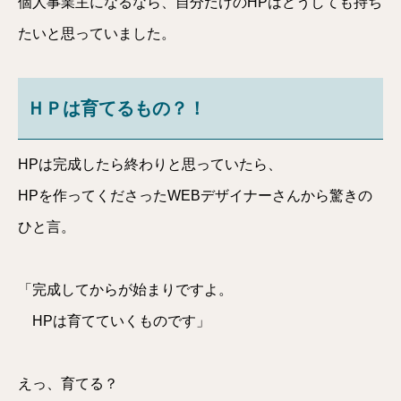
個人事業主になるなら、自分だけのHPはどうしても持ち
たいと思っていました。
ＨＰは育てるもの？！
HPは完成したら終わりと思っていたら、
HPを作ってくださったWEBデザイナーさんから驚きの
ひと言。
「完成してからが始まりですよ。
HPは育てていくものです」
えっ、育てる？