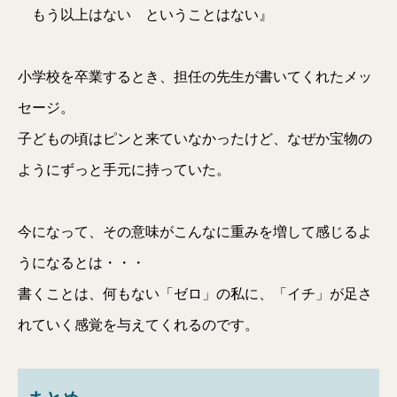
もう以上はない ということはない』
小学校を卒業するとき、担任の先生が書いてくれたメッ
セージ。
子どもの頃はピンと来ていなかったけど、なぜか宝物の
ようにずっと手元に持っていた。
今になって、その意味がこんなに重みを増して感じるよ
うになるとは・・・
書くことは、何もない「ゼロ」の私に、「イチ」が足さ
れていく感覚を与えてくれるのです。