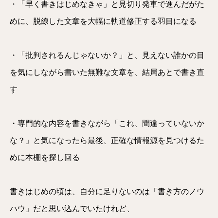
・「早く書きはじめなきゃ」と見切り発車で進んだがた
めに、脱線した文章を大幅に軌道修正する羽目になる
・「批判されるんじゃないか？」と、見えない誰かの目
を気にしながら書いた無難な文章を、結局あとで書き直
す
・専門的な内容を書きながら「これ、間違っていないか
な？」と気になったら最後、正確な情報源を見つけるた
めに本棚を探し回る
書きはじめの頃は、自分に足りないのは「書き方のノウ
ハウ」だと思い込んでいたけれど、