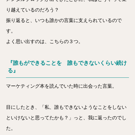
り越えているのだろう？
振り返ると、いつも誰かの言葉に支えられているので
す。
よく思い出すのは、こちらの３つ。
『誰もができることを 誰もできないくらい続け
る』
マーケティング本を読んでいた時に出会った言葉。
目にしたとき、「私、誰もできないようなことをしない
といけないと思ってたかも？」っと、我に返ったのでし
た。