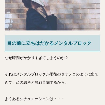
目の前に立ちはだかるメンタルブロック
なぜ時間がかかりすぎてしまうのか？
それはメンタルブロックが雨後のタケノコのように出て
きて、己の思考と悪戦苦闘するから。
よくあるシチュエーションは・・・