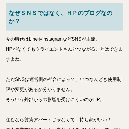
なぜＳＮＳではなく、ＨＰのブログなの
か？
今の時代はLineやInstagramなどSNSが主流。
HPがなくてもクライエントさんとつながることはできま
すよね。
ただSNSは運営側の都合によって、いつなんどき使用制
限や変更があるか分かりません。
そういう外部からの影響を受けにくいのがHP。
住むなら賃貸アパートじゃなくて、持ち家がいい！