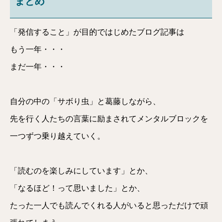
まとめ
「発信すること」が目的ではじめたブログ記事は
もう一年・・・
まだ一年・・・
自分の中の「サボり虫」と葛藤しながら、
先を行く人たちの言葉に励まされてメンタルブロックを
一つずつ乗り越えていく。
「読むのを楽しみにしています」とか、
「なるほど！って思いました」とか、
たった一人でも読んでくれる人がいると思っただけで頑