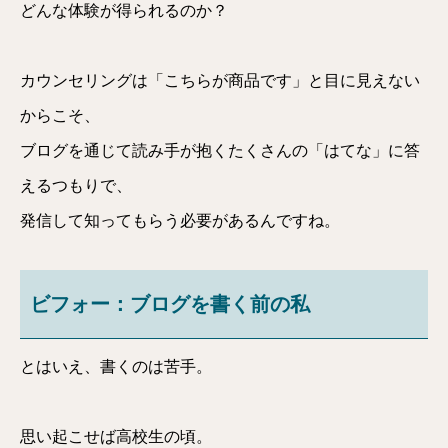
どんな体験が得られるのか？
カウンセリングは「こちらが商品です」と目に見えない
からこそ、
ブログを通じて読み手が抱くたくさんの「はてな」に答
えるつもりで、
発信して知ってもらう必要があるんですね。
ビフォー：ブログを書く前の私
とはいえ、書くのは苦手。
思い起こせば高校生の頃。