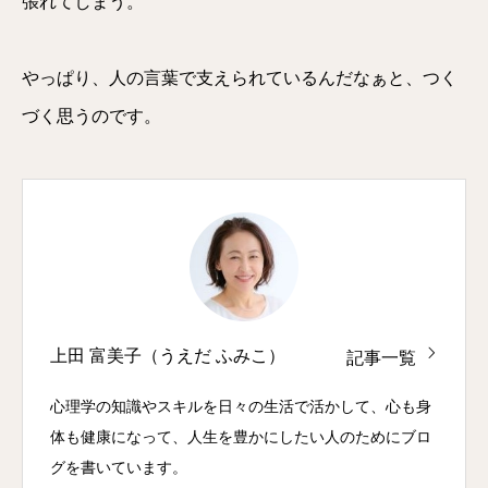
張れてしまう。
やっぱり、人の言葉で支えられているんだなぁと、つく
づく思うのです。
上田 富美子（うえだ ふみこ）
記事一覧
心理学の知識やスキルを日々の生活で活かして、心も身
体も健康になって、人生を豊かにしたい人のためにブロ
グを書いています。