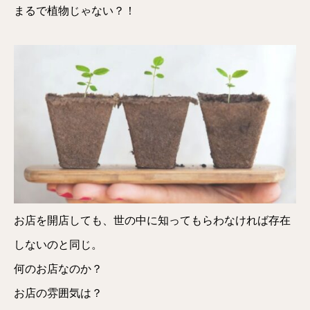
まるで植物じゃない？！
お店を開店しても、世の中に知ってもらわなければ存在
しないのと同じ。
何のお店なのか？
お店の雰囲気は？