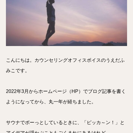
こんにちは。カウンセリングオフィスボイスのうえだふ
みこです。
2022年3月からホームページ（HP）でブログ記事を書く
ようになってから、丸一年が経ちました。
サウナでボーっとしているときに、「ピッカ～ン！」と
アイデアが浮かぶこともごくまれにあるけれど、