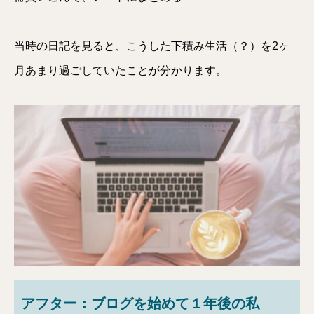
当時の日記を見ると、こうした下積み生活（？）を2ヶ
月あまり過ごしていたことが分かります。
アフター：ブログを始めて１年後の私