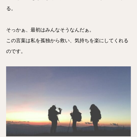
る。
そっかぁ、最初はみんなそうなんだぁ。
この言葉は私を孤独から救い、気持ちを楽にしてくれる
のです。