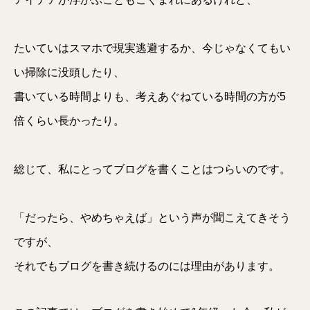
たいていはスマホで現実逃避するか、今じゃなくてもい
い掃除に没頭したり、
書いている時間よりも、考えあぐねている時間の方が5
倍くらい長かったり。
総じて、私にとってブログを書くことはつらいのです。
「だったら、やめちゃえば」という声が聞こえてきそう
ですが、
それでもブログを書き続けるのには理由があります。