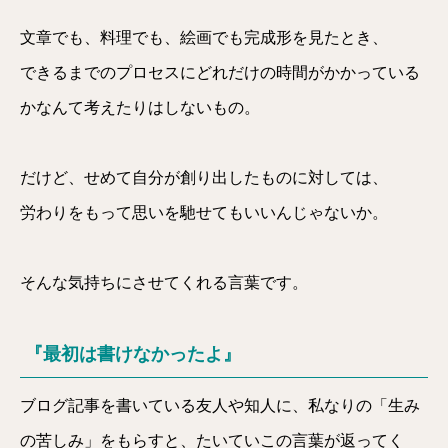
文章でも、料理でも、絵画でも完成形を見たとき、
できるまでのプロセスにどれだけの時間がかかっている
かなんて考えたりはしないもの。
だけど、せめて自分が創り出したものに対しては、
労わりをもって思いを馳せてもいいんじゃないか。
そんな気持ちにさせてくれる言葉です。
『最初は書けなかったよ』
ブログ記事を書いている友人や知人に、私なりの「生み
の苦しみ」をもらすと、たいていこの言葉が返ってく