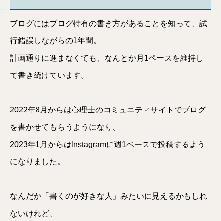
ブログにはブログ特有の書き方があることを知って、試
行錯誤しながらの1年間。
計画通りに進まなくても、なんとか月1ペースを維持し
て書き続けています。
2022年8月からは心理士のコミュニティサイトでブログ
を書かせてもらうようになり、
2023年1月からはInstagramに週1ペースで投稿するよう
になりました。
なんだか「書くのが好きな人」みたいに見えるかもしれ
ないけれど、